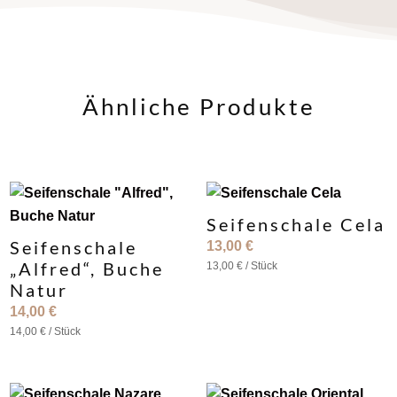
Ähnliche Produkte
Seifenschale Cela
Seifenschale
13,00
€
„Alfred“, Buche
13,00
€
/
Stück
Natur
14,00
€
14,00
€
/
Stück