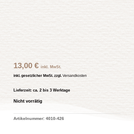
13,00
€
inkl. MwSt.
inkl. gesetzlicher MwSt. zzgl.
Versandkosten
Lieferzeit:
ca. 2 bis 3 Werktage
Nicht vorrätig
Artikelnummer:
4010-426