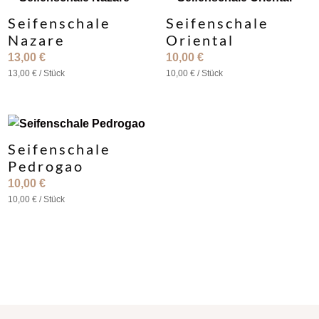
Seifenschale
Seifenschale
Nazare
Oriental
13,00
€
10,00
€
13,00
€
/
Stück
10,00
€
/
Stück
Seifenschale
Pedrogao
10,00
€
10,00
€
/
Stück