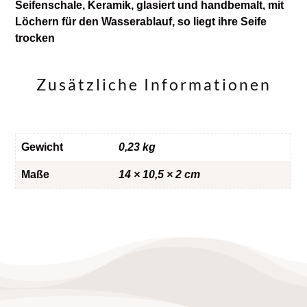
Seifenschale, Keramik, glasiert und handbemalt, mit
Löchern für den Wasserablauf, so liegt ihre Seife
trocken
Zusätzliche Informationen
Gewicht
0,23 kg
Maße
14 × 10,5 × 2 cm