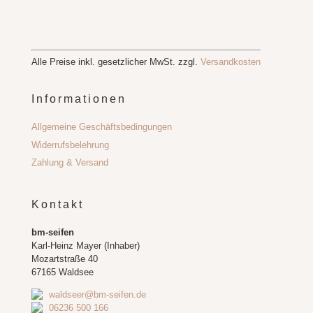
Alle Preise inkl. gesetzlicher MwSt. zzgl.
Versandkosten
Informationen
Allgemeine Geschäftsbedingungen
Widerrufsbelehrung
Zahlung & Versand
Kontakt
bm-seifen
Karl-Heinz Mayer (Inhaber)
Mozartstraße 40
67165 Waldsee
waldseer@bm-seifen.de
06236 500 166