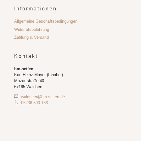
Informationen
Allgemeine Geschäftsbedingungen
Widerrufsbelehrung
Zahlung & Versand
Kontakt
bm-seifen
Karl-Heinz Mayer (Inhaber)
Mozartstraße 40
67165 Waldsee
waldseer@bm-seifen.de
06236 500 166