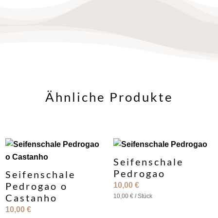
Ähnliche Produkte
Seifenschale
Pedrogao
Seifenschale
Pedrogao o
10,00
€
Castanho
10,00
€
/
Stück
10,00
€