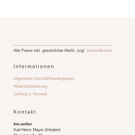
Alle Preise inkl. gesetzlicher MwSt. zzgl.
Versandkosten
Informationen
Allgemeine Geschäftsbedingungen
Widerrufsbelehrung
Zahlung & Versand
Kontakt
bm-seifen
Karl-Heinz Mayer (Inhaber)