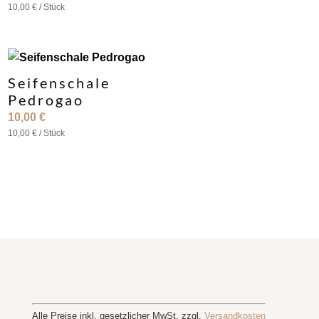
10,00
€
/
Stück
Seifenschale
Pedrogao
10,00
€
10,00
€
/
Stück
Alle Preise inkl. gesetzlicher MwSt. zzgl.
Versandkosten