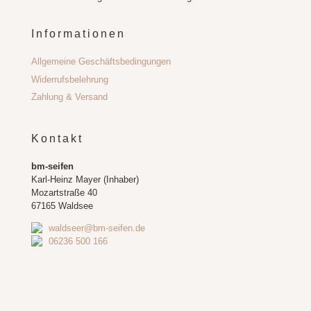
Informationen
Allgemeine Geschäftsbedingungen
Widerrufsbelehrung
Zahlung & Versand
Kontakt
bm-seifen
Karl-Heinz Mayer (Inhaber)
Mozartstraße 40
67165 Waldsee
waldseer@bm-seifen.de
06236 500 166