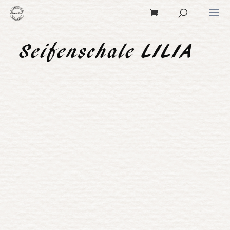
Seifenschale LILIA