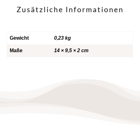
Zusätzliche Informationen
Gewicht
0,23 kg
Maße
14 × 9,5 × 2 cm