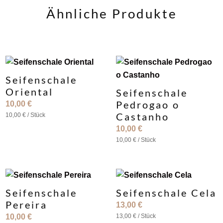
Ähnliche Produkte
Seifenschale
Oriental
Seifenschale
Pedrogao o
10,00
€
Castanho
10,00
€
/
Stück
10,00
€
10,00
€
/
Stück
Seifenschale
Seifenschale Cela
Pereira
13,00
€
10,00
€
13,00
€
/
Stück