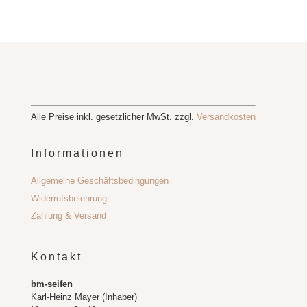
Alle Preise inkl. gesetzlicher MwSt. zzgl.
Versandkosten
Informationen
Allgemeine Geschäftsbedingungen
Widerrufsbelehrung
Zahlung & Versand
Kontakt
bm-seifen
Karl-Heinz Mayer (Inhaber)