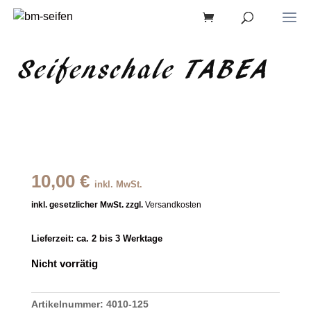
Seifenschale TABEA
10,00
€
inkl. MwSt.
inkl. gesetzlicher MwSt. zzgl.
Versandkosten
Lieferzeit:
ca. 2 bis 3 Werktage
Nicht vorrätig
Artikelnummer:
4010-125