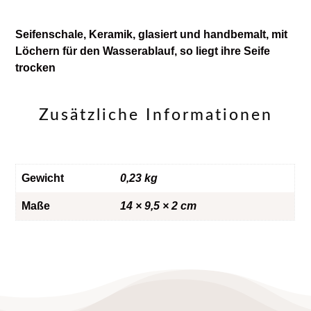
Seifenschale, Keramik, glasiert und handbemalt, mit
Löchern für den Wasserablauf, so liegt ihre Seife
trocken
Zusätzliche Informationen
Gewicht
0,23 kg
Maße
14 × 9,5 × 2 cm