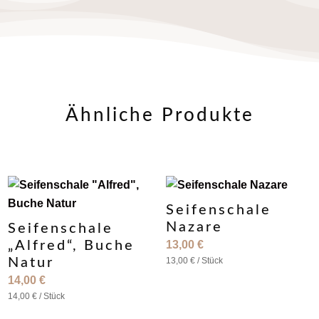
Ähnliche Produkte
Seifenschale
Nazare
Seifenschale
„Alfred“, Buche
13,00
€
Natur
13,00
€
/
Stück
14,00
€
14,00
€
/
Stück