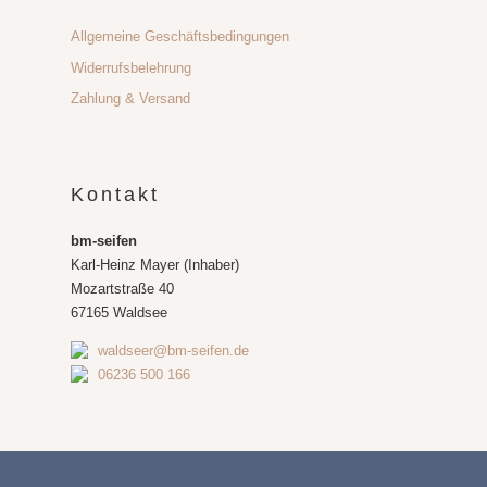
Allgemeine Geschäftsbedingungen
Widerrufsbelehrung
Zahlung & Versand
Kontakt
bm-seifen
Karl-Heinz Mayer (Inhaber)
Mozartstraße 40
67165 Waldsee
waldseer@bm-seifen.de
06236 500 166