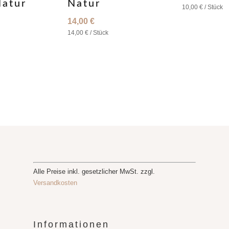
atur
Natur
10,00
€
/
Stück
14,00
€
14,00
€
/
Stück
Alle Preise inkl. gesetzlicher MwSt. zzgl.
Versandkosten
Informationen