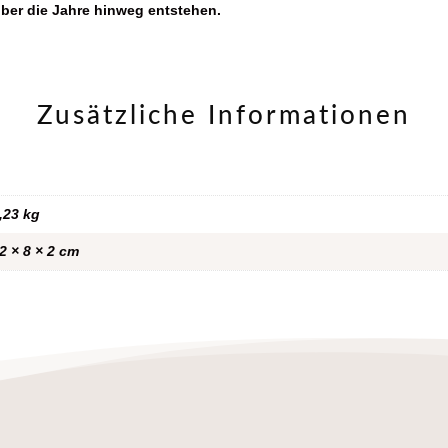
ber die Jahre hinweg entstehen.
Zusätzliche Informationen
,23 kg
2 × 8 × 2 cm