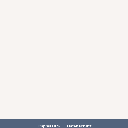
Impressum
Datenschutz