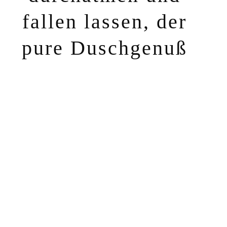
fallen lassen, der
pure Duschgenuß