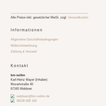
Alle Preise inkl. gesetzlicher MwSt. zzgl.
Versandkosten
Informationen
Allgemeine Geschäftsbedingungen
Widerrufsbelehrung
Zahlung & Versand
Kontakt
bm-seifen
Karl-Heinz Mayer (Inhaber)
Mozartstraße 40
67165 Waldsee
waldseer@bm-seifen.de
06236 500 166