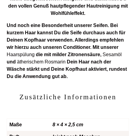
den vollen Genuß hautpflegender Hautreinigung mit
Wohlfühleffekt.
Und noch eine Besonderheit unserer Seifen. Bei
kurzem Haar kannst Du die Seife durchaus auch für
Deinen Kopfhaar verwenden. Allerdings empfehlen
wir hierzu auch unseren Conditioner. Mit unserer
Haarspülung
die mit milder Zitronensäure,
Sesamöl
und
ätherischem Rosmarin
Dein Haar nach der
Wäsche stärkt und Deine Kopfhaut aktiviert, rundest
Du die Anwendung gut ab.
Zusätzliche Informationen
Maße
8 × 4 × 2,5 cm