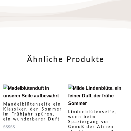
Ähnliche Produkte
Mandelblütenseife ein
Klassiker, den Sommer
Lindenblütenseife,
im Frühjahr spüren,
wenn beim
ein wunderbarer Duft
Spaziergang vor
Genuß der Atmen