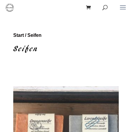
Start
/ Seifen
Seifen