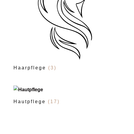
Haarpflege
(3)
Hautpflege
(17)