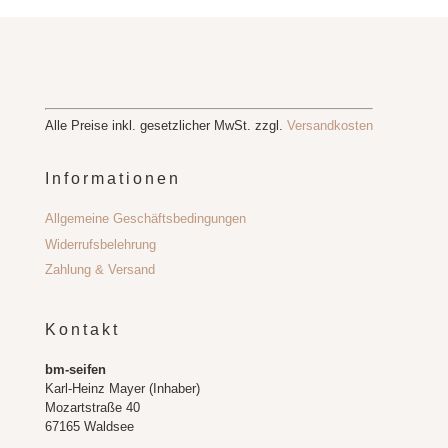
Alle Preise inkl. gesetzlicher MwSt. zzgl.
Versandkosten
Informationen
Allgemeine Geschäftsbedingungen
Widerrufsbelehrung
Zahlung & Versand
Kontakt
bm-seifen
Karl-Heinz Mayer (Inhaber)
Mozartstraße 40
67165 Waldsee