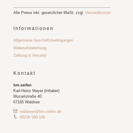
Alle Preise inkl. gesetzlicher MwSt. zzgl.
Versandkosten
Informationen
Allgemeine Geschäftsbedingungen
Widerrufsbelehrung
Zahlung & Versand
Kontakt
bm-seifen
Karl-Heinz Mayer (Inhaber)
Mozartstraße 40
67165 Waldsee
waldseer@bm-seifen.de
06236 500 166