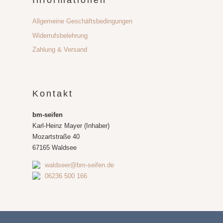
Informationen
Allgemeine Geschäftsbedingungen
Widerrufsbelehrung
Zahlung & Versand
Kontakt
bm-seifen
Karl-Heinz Mayer (Inhaber)
Mozartstraße 40
67165 Waldsee
waldseer@bm-seifen.de
06236 500 166