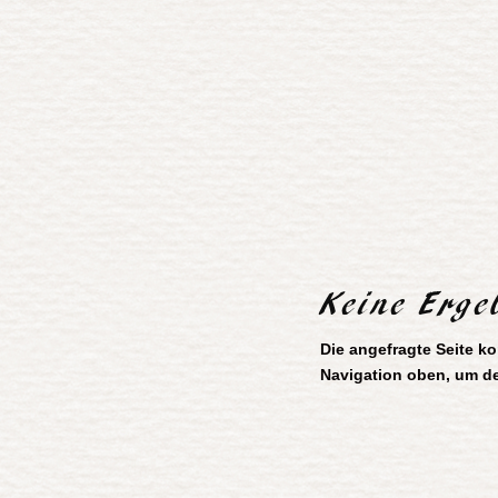
Keine Erge
Die angefragte Seite k
Navigation oben, um de