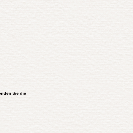
enden Sie die