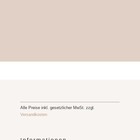
Alle Preise inkl. gesetzlicher MwSt. zzgl.
Versandkosten