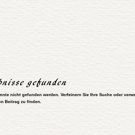
bnisse gefunden
onnte nicht gefunden werden. Verfeinern Sie Ihre Suche oder verw
n Beitrag zu finden.