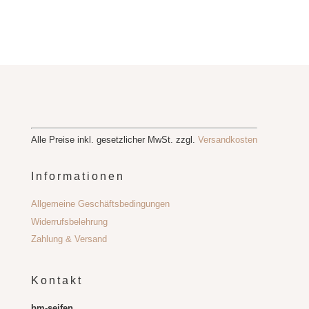
Alle Preise inkl. gesetzlicher MwSt. zzgl.
Versandkosten
Informationen
Allgemeine Geschäftsbedingungen
Widerrufsbelehrung
Zahlung & Versand
Kontakt
bm-seifen