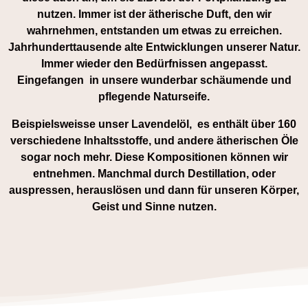
nutzen. Immer ist der ätherische Duft, den wir
wahrnehmen, entstanden um etwas zu erreichen.
Jahrhunderttausende alte Entwicklungen unserer Natur.
Immer wieder den Bedürfnissen angepasst.
Eingefangen in unsere wunderbar schäumende und
pflegende Naturseife.
Beispielsweisse unser Lavendelöl, es enthält über 160
verschiedene Inhaltsstoffe, und andere ätherischen Öle
sogar noch mehr. Diese Kompositionen können wir
entnehmen. Manchmal durch Destillation, oder
auspressen, herauslösen und dann für unseren Körper,
Geist und Sinne nutzen.